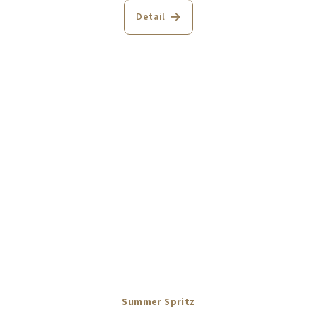
Detail
Summer Spritz